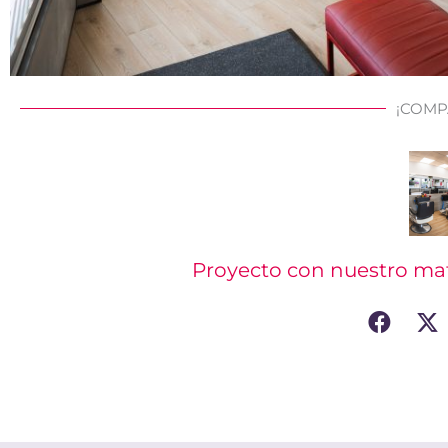
¡COMP
Proyecto con nuestro mat