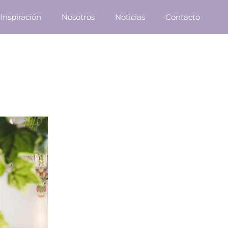
Inspiración
Nosotros
Noticias
Contacto