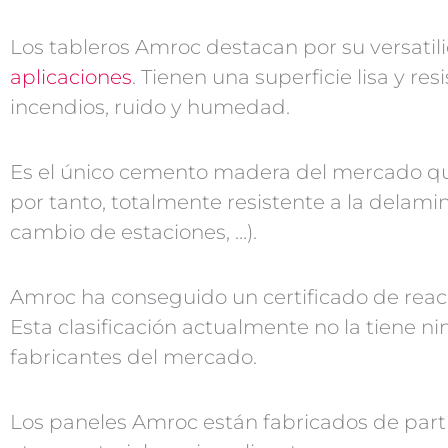
Los tableros Amroc destacan por su versatil
aplicaciones
. Tienen una superficie lisa y re
incendios, ruido y humedad.
Es el único cemento madera del mercado que 
por tanto, totalmente resistente a la delami
cambio de estaciones, …).
Amroc ha conseguido un certificado de reacci
Esta clasificación actualmente no la tiene 
fabricantes del mercado.
Los paneles Amroc están fabricados de par