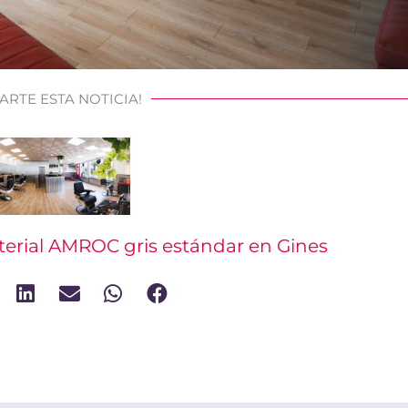
ARTE ESTA NOTICIA!
erial AMROC gris estándar en Gines