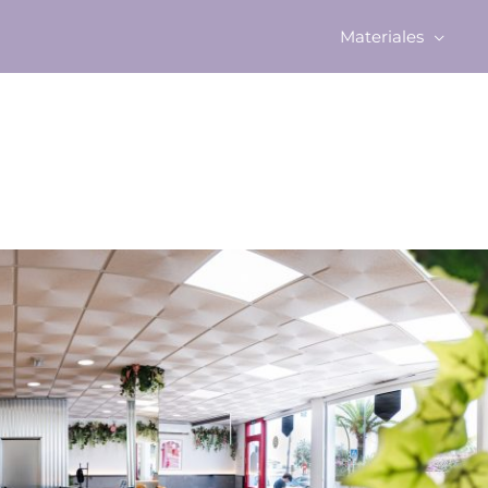
Materiales