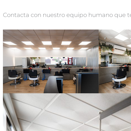
Contacta con nuestro equipo humano que te