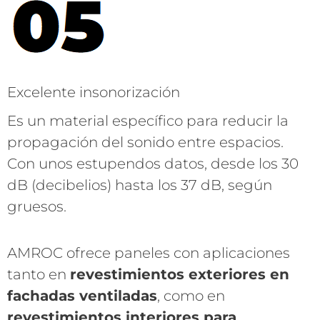
Excelente insonorización
Es un material específico para reducir la
propagación del sonido entre espacios.
Con unos estupendos datos, desde los 30
dB (decibelios) hasta los 37 dB, según
gruesos.
AMROC ofrece paneles con aplicaciones
tanto en
revestimientos exteriores en
fachadas ventiladas
, como en
revestimientos interiores para