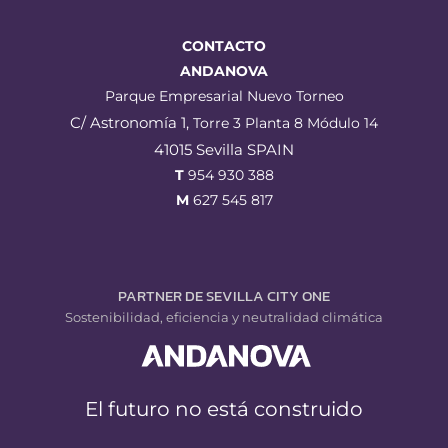
CONTACTO
ANDANOVA
Parque Empresarial Nuevo Torneo
C/ Astronomía 1,
Torre 3 Planta 8 Módulo 14
41015 Sevilla SPAIN
T
954 930 388
M
627 545 817
PARTNER DE SEVILLA CITY ONE
Sostenibilidad, eficiencia y neutralidad climática
El futuro no está construido