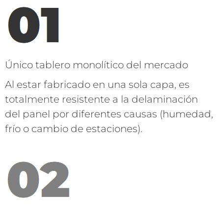
Único tablero monolítico del mercado
Al estar fabricado en una sola capa, es
totalmente resistente a la delaminación
del panel por diferentes causas (humedad,
frío o cambio de estaciones).