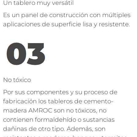
Un tablero muy versátil
Es un panel de construcción con múltiples
aplicaciones de superficie lisa y resistente.
No tóxico
Por sus componentes y su proceso de
fabricación los tableros de cemento-
madera AMROC son no tóxicos, no
contienen formaldehído o sustancias
dañinas de otro tipo. Además, son