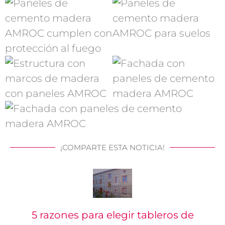
¡COMPARTE ESTA NOTICIA!
5 razones para elegir tableros de