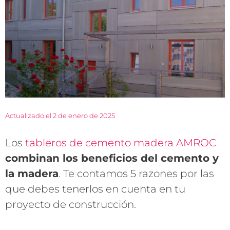
Actualizado el 2 de enero de 2025
Los
tableros de cemento madera AMROC
combinan los beneficios del cemento y
la madera
. Te contamos 5 razones por las
que debes tenerlos en cuenta en tu
proyecto de construcción.