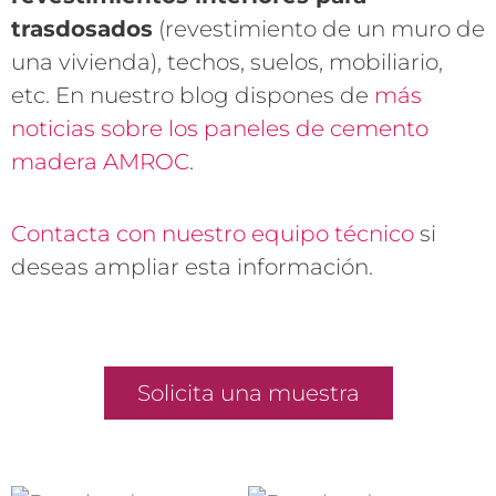
trasdosados
(revestimiento de un muro de
una vivienda), techos, suelos, mobiliario,
etc. En nuestro blog dispones de
más
noticias sobre los paneles de cemento
madera AMROC
.
Contacta con nuestro equipo técnico
si
deseas ampliar esta información.
Solicita una muestra