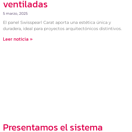
ventiladas
5 marzo, 2025
El panel Swisspearl Carat aporta una estética única y
duradera, ideal para proyectos arquitectónicos distintivos.
Leer noticia »
Presentamos el sistema