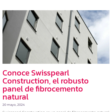
Conoce Swisspearl
Construction, el robusto
panel de fibrocemento
natural
20 mayo, 2024