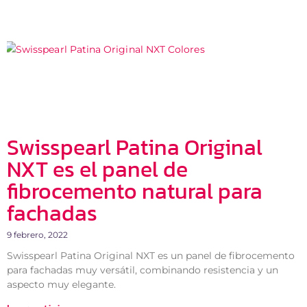
Swisspearl Patina Original
NXT es el panel de
fibrocemento natural para
fachadas
9 febrero, 2022
Swisspearl Patina Original NXT es un panel de fibrocemento
para fachadas muy versátil, combinando resistencia y un
aspecto muy elegante.