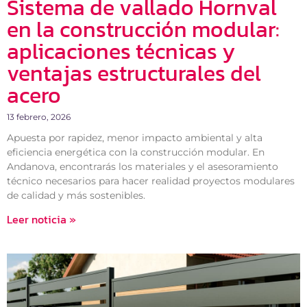
Sistema de vallado Hornval
en la construcción modular:
aplicaciones técnicas y
ventajas estructurales del
acero
13 febrero, 2026
Apuesta por rapidez, menor impacto ambiental y alta
eficiencia energética con la construcción modular. En
Andanova, encontrarás los materiales y el asesoramiento
técnico necesarios para hacer realidad proyectos modulares
de calidad y más sostenibles.
Leer noticia »