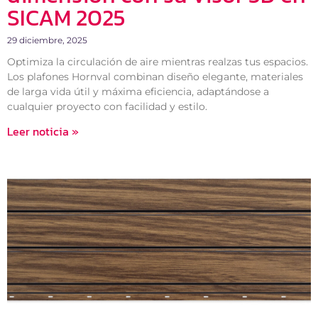
SICAM 2025
29 diciembre, 2025
Optimiza la circulación de aire mientras realzas tus espacios.
Los plafones Hornval combinan diseño elegante, materiales
de larga vida útil y máxima eficiencia, adaptándose a
cualquier proyecto con facilidad y estilo.
Leer noticia »