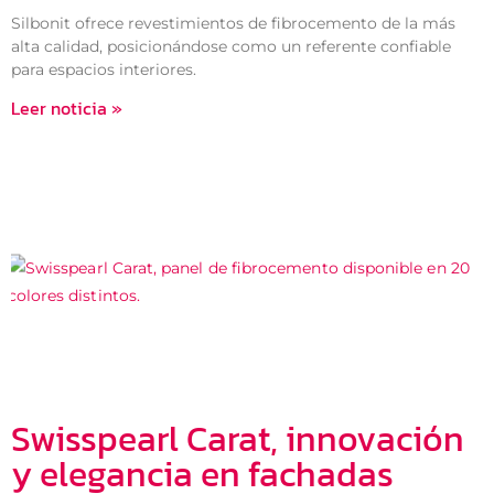
Silbonit ofrece revestimientos de fibrocemento de la más
alta calidad, posicionándose como un referente confiable
para espacios interiores.
Leer noticia »
Swisspearl Carat, innovación
y elegancia en fachadas