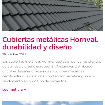
Cubiertas metálicas Hornval:
durabilidad y diseño
28 octubre, 2025
Las cubiertas metálicas Hornval destacan por su resistencia,
durabilidad y diseño europeo. En Andanova, distribuidor
oficial en España, ofrecemos soluciones metálicas
certificadas que garantizan protección, estética y un alto
rendimiento en todo tipo de proyectos.
Leer noticia »