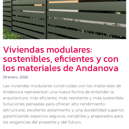
Viviendas modulares:
sostenibles, eficientes y con
los materiales de Andanova
29 enero, 2026
Las viviendas modulares construidas con los materiales de
Andanova representan una nueva forma de entender la
arquitectura: más eficiente, más resistente y más sostenible.
Soluciones pensadas para ofrecer alto rendimiento
estructural, excelente aislamiento y una durabilidad superior,
garantizando espacios seguros, versátiles y preparados para
las exigencias del presente y del futuro.