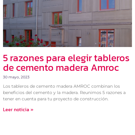
5 razones para elegir tableros
de cemento madera Amroc
30 mayo, 2023
Los tableros de cemento madera AMROC combinan los
beneficios del cemento y la madera. Reunimos 5 razones a
tener en cuenta para tu proyecto de construcción.
Leer noticia »