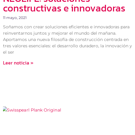
constructivas e innovadoras
11 mayo, 2021
Soñamos con crear soluciones eficientes e innovadoras para
reinventarnos juntos y mejorar el mundo del mañana.
Aportamos una nueva filosofía de construcción centrada en
tres valores esenciales: el desarrollo duradero, la innovación y
el ser
Leer noticia »