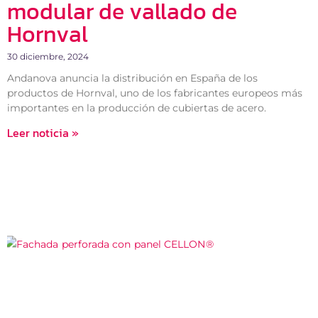
modular de vallado de
Hornval
30 diciembre, 2024
Andanova anuncia la distribución en España de los
productos de Hornval, uno de los fabricantes europeos más
importantes en la producción de cubiertas de acero.
Leer noticia »