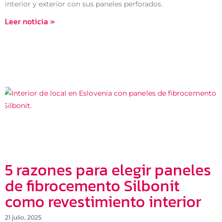
interior y exterior con sus paneles perforados.
Leer noticia »
5 razones para elegir paneles
de fibrocemento Silbonit
como revestimiento interior
21 julio, 2025