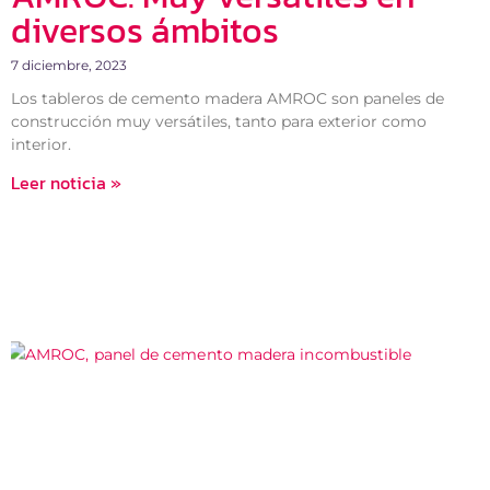
diversos ámbitos
7 diciembre, 2023
Los tableros de cemento madera AMROC son paneles de
construcción muy versátiles, tanto para exterior como
interior.
Leer noticia »