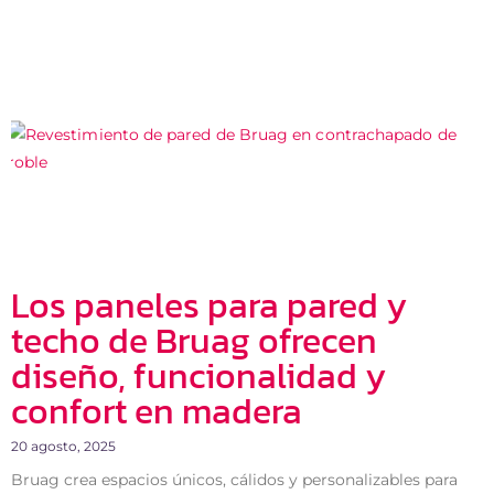
Los paneles para pared y
techo de Bruag ofrecen
diseño, funcionalidad y
confort en madera
20 agosto, 2025
Bruag crea espacios únicos, cálidos y personalizables para